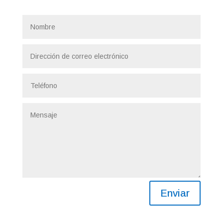
Enviar