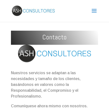
Contacto
Nuestros servicios se adaptan a las
necesidades y tamaño de los clientes,
basándonos en valores como la
Responsabilidad, el Compromiso y el
Profesionalismo.
Comuníquese ahora mismo con nosotros.