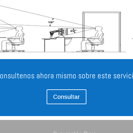
onsultenos ahora mismo sobre este servic
Consultar