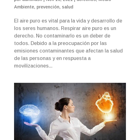
Ambiente
,
prevención
,
salud
El aire puro es vital para la vida y desarrollo de
los seres humanos. Respirar aire puro es un
derecho. No contaminarlo es un deber de
todos. Debido a la preocupación por las
emisiones contaminantes que afectan la salud
de las personas y en respuesta a
movilizaciones...