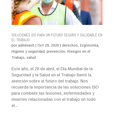
SOLUCIONES ISO PARA UN FUTURO SEGURO Y SALUDABLE EN
EL TRABAJO
por
adminash
|
Oct 29, 2020
|
derechos
,
Ergonomía
,
Higiene y seguridad
,
prevención
,
Riesgos en el
Trabajo
,
salud
Este año, el 28 de abril, el Día Mundial de la
Seguridad y la Salud en el Trabajo llamó la
atención sobre el futuro del trabajo. Nos
recuerda la importancia de las soluciones ISO
para combatir las lesiones, enfermedades y
muertes relacionadas con el trabajo en todo
el...