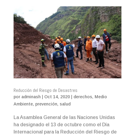
Reducción del Riesgo de Desastres
por
adminash
|
Oct 14, 2020
|
derechos
,
Medio
Ambiente
,
prevención
,
salud
La Asamblea General de las Naciones Unidas
ha designado el 13 de octubre como el Día
Internacional para la Reducción del Riesgo de