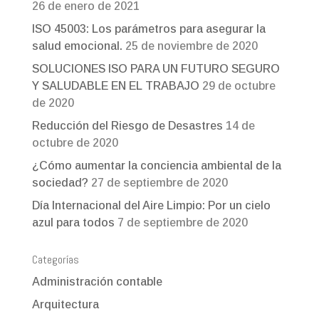
26 de enero de 2021
ISO 45003: Los parámetros para asegurar la
salud emocional.
25 de noviembre de 2020
SOLUCIONES ISO PARA UN FUTURO SEGURO
Y SALUDABLE EN EL TRABAJO
29 de octubre
de 2020
Reducción del Riesgo de Desastres
14 de
octubre de 2020
¿Cómo aumentar la conciencia ambiental de la
sociedad?
27 de septiembre de 2020
Día Internacional del Aire Limpio: Por un cielo
azul para todos
7 de septiembre de 2020
Categorías
Administración contable
Arquitectura