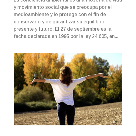
y movimiento social que se preocupa por el
medioambiente y lo protege con el fin de
conservarlo y de garantizar su equilibrio
presente y futuro. El 27 de septiembre es la
fecha declarada en 1995 por la ley 24.605, en...