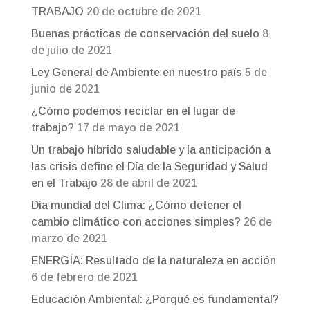
TRABAJO
20 de octubre de 2021
Buenas prácticas de conservación del suelo
8
de julio de 2021
Ley General de Ambiente en nuestro país
5 de
junio de 2021
¿Cómo podemos reciclar en el lugar de
trabajo?
17 de mayo de 2021
Un trabajo híbrido saludable y la anticipación a
las crisis define el Día de la Seguridad y Salud
en el Trabajo
28 de abril de 2021
Día mundial del Clima: ¿Cómo detener el
cambio climático con acciones simples?
26 de
marzo de 2021
ENERGÍA: Resultado de la naturaleza en acción
6 de febrero de 2021
Educación Ambiental: ¿Porqué es fundamental?