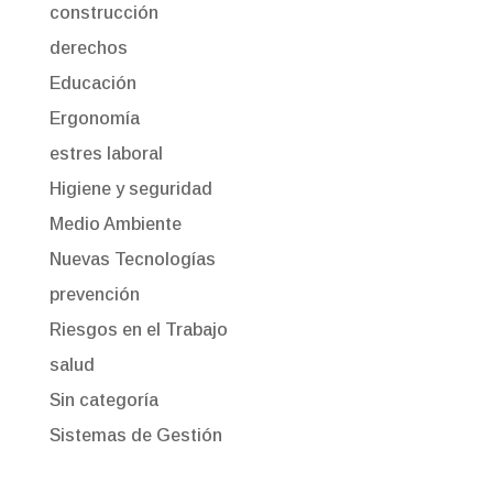
construcción
derechos
Educación
Ergonomía
estres laboral
Higiene y seguridad
Medio Ambiente
Nuevas Tecnologías
prevención
Riesgos en el Trabajo
salud
Sin categoría
Sistemas de Gestión