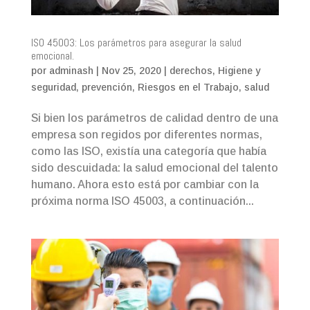
ISO 45003: Los parámetros para asegurar la salud
emocional.
por
adminash
|
Nov 25, 2020
|
derechos
,
Higiene y
seguridad
,
prevención
,
Riesgos en el Trabajo
,
salud
Si bien los parámetros de calidad dentro de una
empresa son regidos por diferentes normas,
como las ISO, existía una categoría que había
sido descuidada: la salud emocional del talento
humano. Ahora esto está por cambiar con la
próxima norma ISO 45003, a continuación...