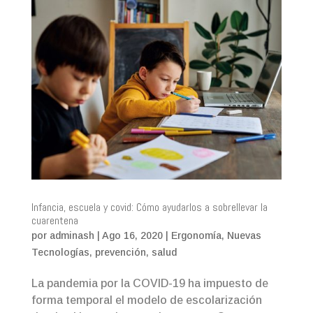
Infancia, escuela y covid: Cómo ayudarlos a sobrellevar la
cuarentena
por
adminash
|
Ago 16, 2020
|
Ergonomía
,
Nuevas
Tecnologías
,
prevención
,
salud
La pandemia por la COVID-19 ha impuesto de
forma temporal el modelo de escolarización