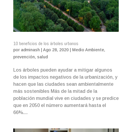
10 beneficios de los árboles urbanos
por
adminash
|
Ago 28, 2020
|
Medio Ambiente
,
prevención
,
salud
Los árboles pueden ayudar a mitigar algunos
de los impactos negativos de la urbanización, y
hacen que las ciudades sean ambientalmente
más sostenibles Más de la mitad de la
población mundial vive en ciudades y se predice
que en 2050 el número aumentará hasta el
66%....