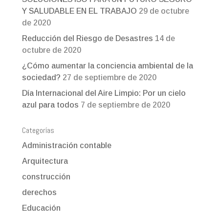
Y SALUDABLE EN EL TRABAJO
29 de octubre
de 2020
Reducción del Riesgo de Desastres
14 de
octubre de 2020
¿Cómo aumentar la conciencia ambiental de la
sociedad?
27 de septiembre de 2020
Día Internacional del Aire Limpio: Por un cielo
azul para todos
7 de septiembre de 2020
Categorías
Administración contable
Arquitectura
construcción
derechos
Educación