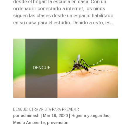
desde el hogar: la escuela en casa. Con un
ordenador conectado a internet, los niños
siguen las clases desde un espacio habilitado
en su casa para el estudio. Debido a esto, es...
DENGUE: OTRA ARISTA PARA PREVENIR
por
adminash
|
Mar 19, 2020
|
Higiene y seguridad
,
Medio Ambiente
,
prevención