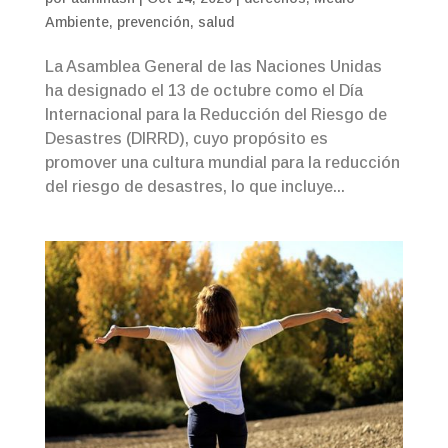
Ambiente
,
prevención
,
salud
La Asamblea General de las Naciones Unidas
ha designado el 13 de octubre como el Día
Internacional para la Reducción del Riesgo de
Desastres (DIRRD), cuyo propósito es
promover una cultura mundial para la reducción
del riesgo de desastres, lo que incluye...