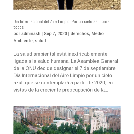
Día Internacional del Aire Limpio: Por un cielo azul para
todos
por
adminash
|
Sep 7, 2020
|
derechos
,
Medio
Ambiente
,
salud
La salud ambiental está inextricablemente
ligada a la salud humana. La Asamblea General
de la ONU decide designar el 7 de septiembre
Día Internacional del Aire Limpio por un cielo
azul, que se contemplará a partir de 2020, en
vistas de la creciente preocupación de la...