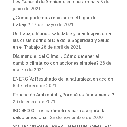
Ley General de Ambiente en nuestro país
5 de
junio de 2021
¿Cómo podemos reciclar en el lugar de
trabajo?
17 de mayo de 2021
Un trabajo híbrido saludable y la anticipación a
las crisis define el Día de la Seguridad y Salud
en el Trabajo
28 de abril de 2021
Día mundial del Clima: ¿Cómo detener el
cambio climático con acciones simples?
26 de
marzo de 2021
ENERGÍA: Resultado de la naturaleza en acción
6 de febrero de 2021
Educación Ambiental: ¿Porqué es fundamental?
26 de enero de 2021
ISO 45003: Los parámetros para asegurar la
salud emocional.
25 de noviembre de 2020
SOLUCIONES ISO PARA UN FUTURO SEGURO