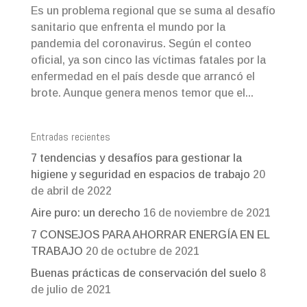
Es un problema regional que se suma al desafío
sanitario que enfrenta el mundo por la
pandemia del coronavirus. Según el conteo
oficial, ya son cinco las víctimas fatales por la
enfermedad en el país desde que arrancó el
brote. Aunque genera menos temor que el...
Entradas recientes
7 tendencias y desafíos para gestionar la
higiene y seguridad en espacios de trabajo
20
de abril de 2022
Aire puro: un derecho
16 de noviembre de 2021
7 CONSEJOS PARA AHORRAR ENERGÍA EN EL
TRABAJO
20 de octubre de 2021
Buenas prácticas de conservación del suelo
8
de julio de 2021