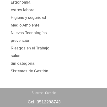
Ergonomía
estres laboral
Higiene y seguridad
Medio Ambiente
Nuevas Tecnologías
prevención
Riesgos en el Trabajo
salud
Sin categoría
Sistemas de Gestión
Sucursal Córdoba
Cel: 3512298743