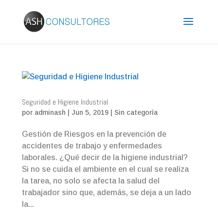
Seguridad e Higiene Industrial
por
adminash
|
Jun 5, 2019
|
Sin categoría
Gestión de Riesgos en la prevención de
accidentes de trabajo y enfermedades
laborales. ¿Qué decir de la higiene industrial?
Si no se cuida el ambiente en el cual se realiza
la tarea, no solo se afecta la salud del
trabajador sino que, además, se deja a un lado
la...