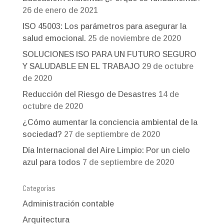
26 de enero de 2021
ISO 45003: Los parámetros para asegurar la
salud emocional.
25 de noviembre de 2020
SOLUCIONES ISO PARA UN FUTURO SEGURO
Y SALUDABLE EN EL TRABAJO
29 de octubre
de 2020
Reducción del Riesgo de Desastres
14 de
octubre de 2020
¿Cómo aumentar la conciencia ambiental de la
sociedad?
27 de septiembre de 2020
Día Internacional del Aire Limpio: Por un cielo
azul para todos
7 de septiembre de 2020
Categorías
Administración contable
Arquitectura