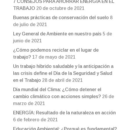
7 CONSEJOS PARA AHORRAR ENERGÍA EN EL
TRABAJO
20 de octubre de 2021
Buenas prácticas de conservación del suelo
8
de julio de 2021
Ley General de Ambiente en nuestro país
5 de
junio de 2021
¿Cómo podemos reciclar en el lugar de
trabajo?
17 de mayo de 2021
Un trabajo híbrido saludable y la anticipación a
las crisis define el Día de la Seguridad y Salud
en el Trabajo
28 de abril de 2021
Día mundial del Clima: ¿Cómo detener el
cambio climático con acciones simples?
26 de
marzo de 2021
ENERGÍA: Resultado de la naturaleza en acción
6 de febrero de 2021
Educación Ambiental: ¿Porqué es fundamental?