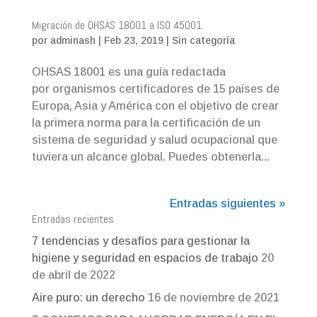
Migración de OHSAS 18001 a ISO 45001
por
adminash
|
Feb 23, 2019
|
Sin categoría
OHSAS 18001 es una guía redactada
por organismos certificadores de 15 países de
Europa, Asia y América con el objetivo de crear
la primera norma para la certificación de un
sistema de seguridad y salud ocupacional que
tuviera un alcance global. Puedes obtenerla...
Entradas siguientes »
Entradas recientes
7 tendencias y desafíos para gestionar la
higiene y seguridad en espacios de trabajo
20
de abril de 2022
Aire puro: un derecho
16 de noviembre de 2021