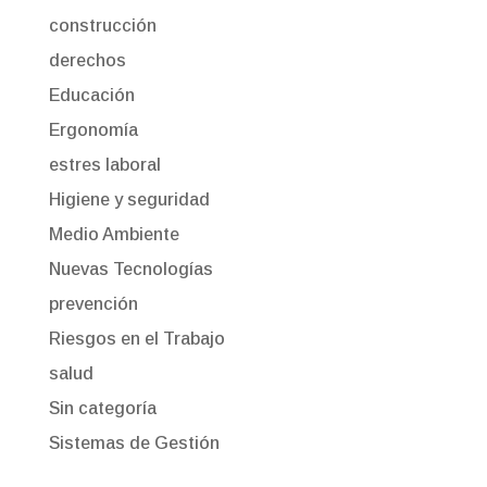
construcción
derechos
Educación
Ergonomía
estres laboral
Higiene y seguridad
Medio Ambiente
Nuevas Tecnologías
prevención
Riesgos en el Trabajo
salud
Sin categoría
Sistemas de Gestión