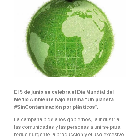
El 5 de junio se celebra el Día Mundial del
Medio Ambiente bajo el lema “Un planeta
#SinContaminación por plásticos”.
La campaña pide a los gobiernos, la industria,
las comunidades y las personas a unirse para
reducir urgente la producción y el uso excesivo