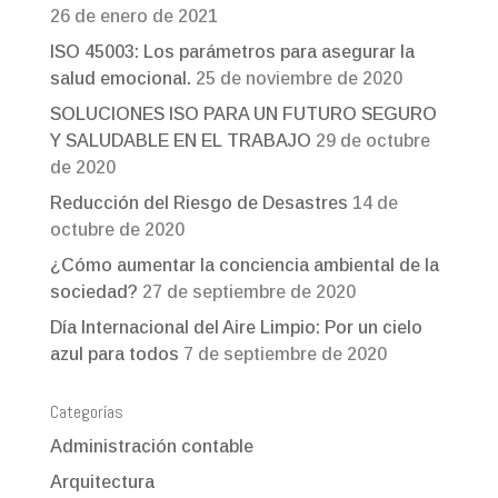
26 de enero de 2021
ISO 45003: Los parámetros para asegurar la
salud emocional.
25 de noviembre de 2020
SOLUCIONES ISO PARA UN FUTURO SEGURO
Y SALUDABLE EN EL TRABAJO
29 de octubre
de 2020
Reducción del Riesgo de Desastres
14 de
octubre de 2020
¿Cómo aumentar la conciencia ambiental de la
sociedad?
27 de septiembre de 2020
Día Internacional del Aire Limpio: Por un cielo
azul para todos
7 de septiembre de 2020
Categorías
Administración contable
Arquitectura