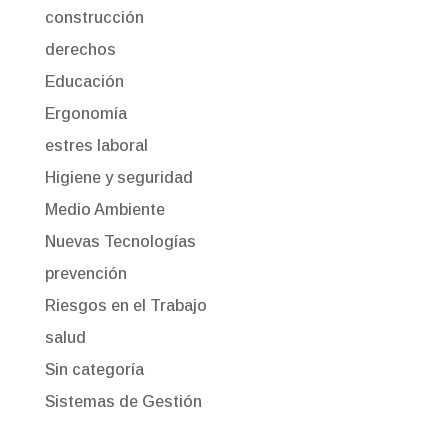
construcción
derechos
Educación
Ergonomía
estres laboral
Higiene y seguridad
Medio Ambiente
Nuevas Tecnologías
prevención
Riesgos en el Trabajo
salud
Sin categoría
Sistemas de Gestión