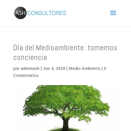
Día del Medioambiente: tomemos
conciencia
por
adminash
|
Jun 4, 2018
|
Medio Ambiente
|
0
Comentarios