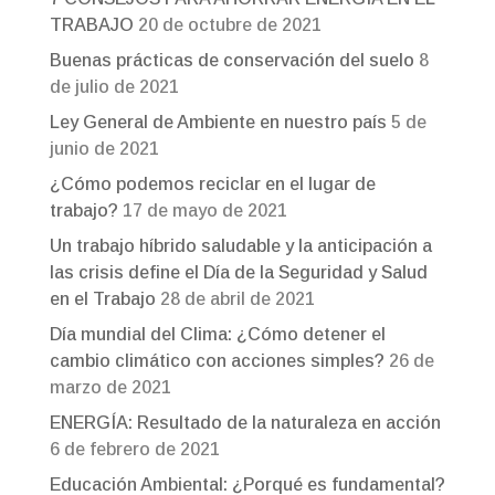
TRABAJO
20 de octubre de 2021
Buenas prácticas de conservación del suelo
8
de julio de 2021
Ley General de Ambiente en nuestro país
5 de
junio de 2021
¿Cómo podemos reciclar en el lugar de
trabajo?
17 de mayo de 2021
Un trabajo híbrido saludable y la anticipación a
las crisis define el Día de la Seguridad y Salud
en el Trabajo
28 de abril de 2021
Día mundial del Clima: ¿Cómo detener el
cambio climático con acciones simples?
26 de
marzo de 2021
ENERGÍA: Resultado de la naturaleza en acción
6 de febrero de 2021
Educación Ambiental: ¿Porqué es fundamental?