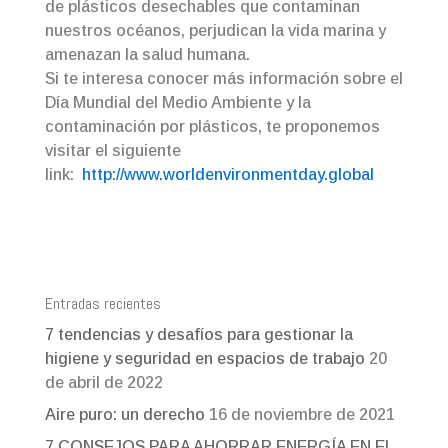
de plásticos desechables que contaminan
nuestros océanos, perjudican la vida marina y
amenazan la salud humana.
Si te interesa conocer más información sobre el
Día Mundial del Medio Ambiente y la
contaminación por plásticos, te proponemos
visitar el siguiente
link:
http://www.worldenvironmentday.global
Entradas recientes
7 tendencias y desafíos para gestionar la
higiene y seguridad en espacios de trabajo
20
de abril de 2022
Aire puro: un derecho
16 de noviembre de 2021
7 CONSEJOS PARA AHORRAR ENERGÍA EN EL